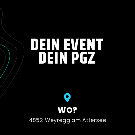
DEIN EVENT
DEIN PGZ
WO?
4852 Weyregg am Attersee