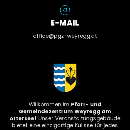
E-MAIL
office@pgz-weyregg.at
Willkommen im
Pfarr- und
Gemeindezentrum Weyregg am
Attersee!
Unser Veranstaltungsgebäude
bietet eine einzigartige Kulisse für jedes