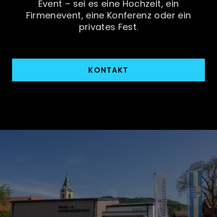
Event – sei es eine Hochzeit, ein
Firmenevent, eine Konferenz oder ein
privates Fest.
KONTAKT