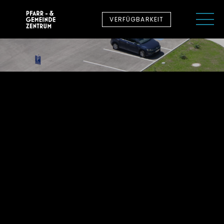
VERFÜGBARKEIT