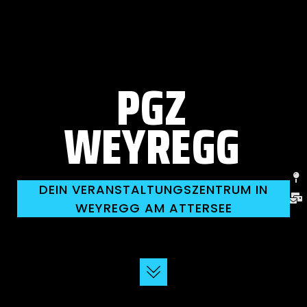
PGZ
WEYREGG
DEIN VERANSTALTUNGSZENTRUM IN
WEYREGG AM ATTERSEE