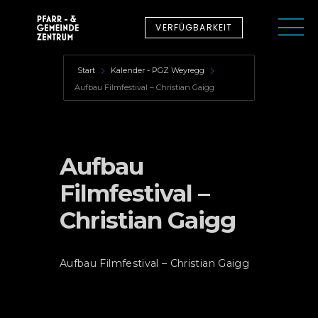
VERFÜGBARKEIT
Start
Kalender - PGZ Weyregg
Aufbau Filmfestival – Christian Gaigg
Aufbau
Filmfestival –
Christian Gaigg
Aufbau Filmfestival – Christian Gaigg