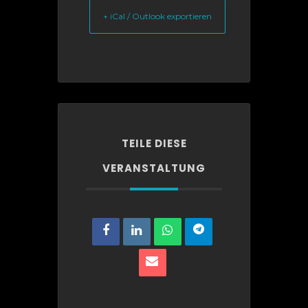
+ iCal / Outlook exportieren
TEILE DIESE
VERANSTALTUNG