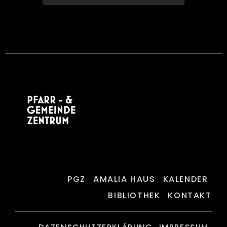
PGZ
AMALIA HAUS
KALENDER
BIBLIOTHEK
KONTAKT