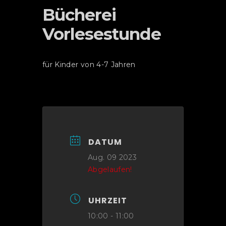
Bücherei
Vorlesestunde
für Kinder von 4-7 Jahren
DATUM
Aug. 09 2023
Abgelaufen!
UHRZEIT
10:00 - 11:00