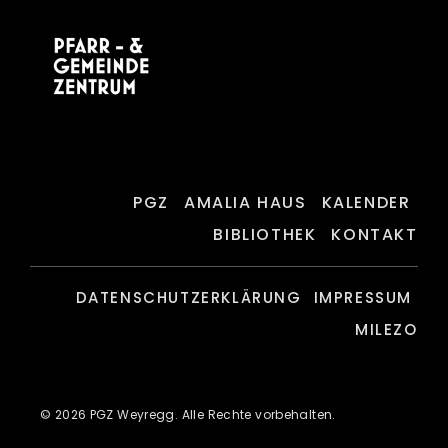
PGZ
AMALIA HAUS
KALENDER
BIBLIOTHEK
KONTAKT
DATENSCHUTZERKLÄRUNG
IMPRESSUM
MILEZO
© 2026 PGZ Weyregg. Alle Rechte vorbehalten.