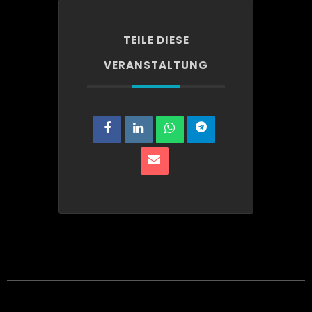
TEILE DIESE
VERANSTALTUNG