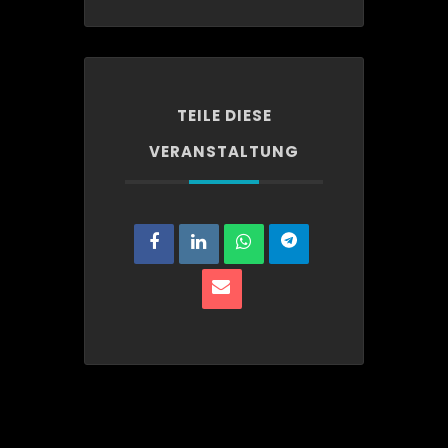
TEILE DIESE
VERANSTALTUNG