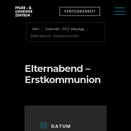
VERFÜGBARKEIT
Start
Kalender - PGZ Weyregg
Elternabend – Erstkommunion
Elternabend –
Erstkommunion
DATUM