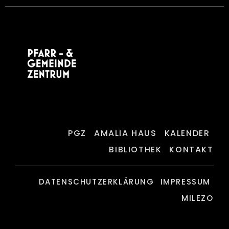
PGZ
AMALIA HAUS
KALENDER
BIBLIOTHEK
KONTAKT
DATENSCHUTZERKLÄRUNG
IMPRESSUM
MILEZO