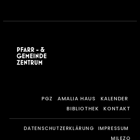
PGZ
AMALIA HAUS
KALENDER
BIBLIOTHEK
KONTAKT
DATENSCHUTZERKLÄRUNG
IMPRESSUM
MILEZO