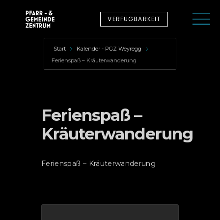
VERFÜGBARKEIT
Start
Kalender - PGZ Weyregg
Ferienspaß – Kräuterwanderung
Ferienspaß –
Kräuterwanderung
Ferienspaß – Kräuterwanderung