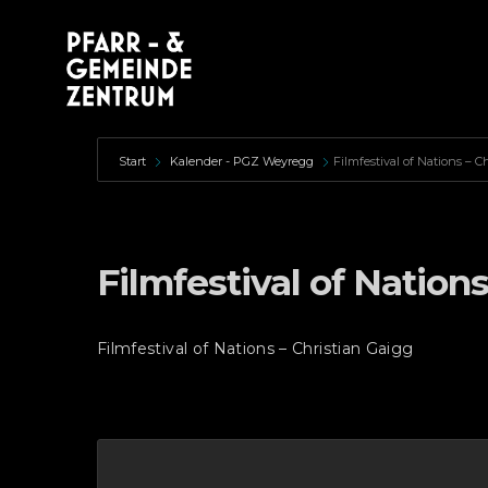
Start
Kalender - PGZ Weyregg
Filmfestival of Nations – C
Filmfestival of Nation
Filmfestival of Nations – Christian Gaigg