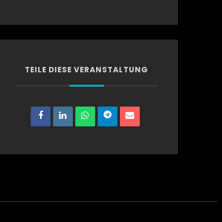
TEILE DIESE VERANSTALTUNG