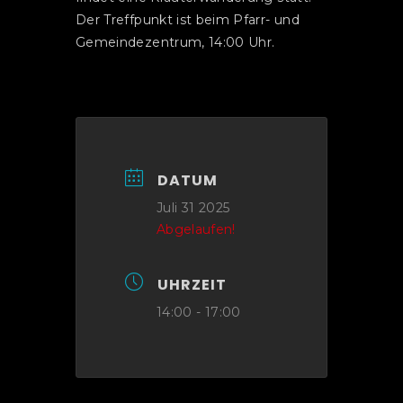
Der Treffpunkt ist beim Pfarr- und
Gemeindezentrum, 14:00 Uhr.
DATUM
Juli 31 2025
Abgelaufen!
UHRZEIT
14:00 - 17:00