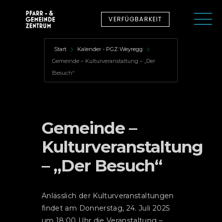
VERFÜGBARKEIT
Start
Kalender - PGZ Weyregg
Gemeinde – Kulturveranstaltung – „Der
Besuch“
Gemeinde –
Kulturveranstaltung
– „Der Besuch“
Anlässlich der Kulturveranstaltungen
findet am Donnerstag, 24. Juli 2025
um 18:00 Uhr die Veranstaltung –