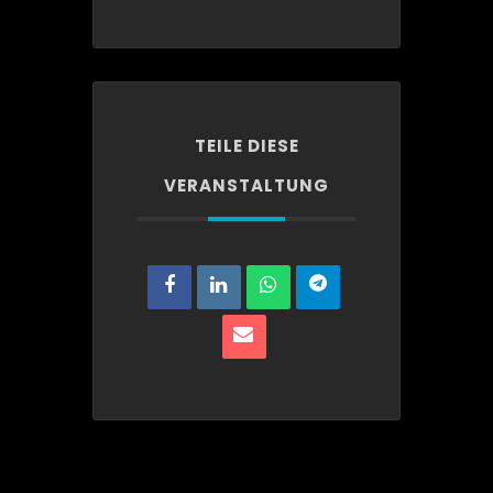
TEILE DIESE
VERANSTALTUNG