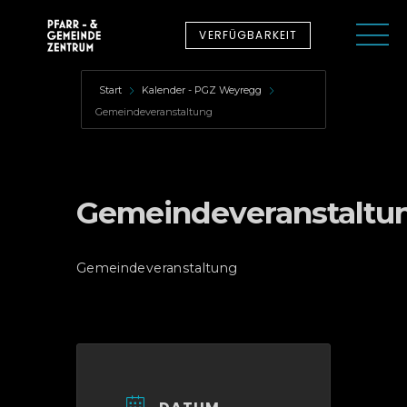
VERFÜGBARKEIT
Start
Kalender - PGZ Weyregg
Gemeindeveranstaltung
Gemeindeveranstaltu
Gemeindeveranstaltung