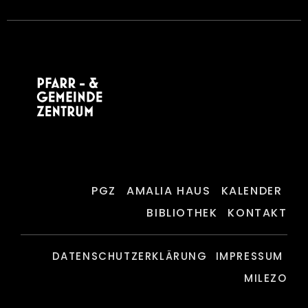
PGZ
AMALIA HAUS
KALENDER
BIBLIOTHEK
KONTAKT
DATENSCHUTZERKLÄRUNG
IMPRESSUM
MILEZO