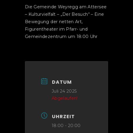
Die Gemeinde Weyregg am Attersee
– Kulturvielfalt – „Der Besuch“ – Eine
Bewegung der netten Art,
Figurentheater im Pfarr- und
Gemeindezentrum um 18:00 Uhr
DATUM
Juli 24 2025
Abgelaufen!
UHRZEIT
18:00 - 20:00