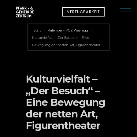
VERFÜGBARKEIT
Start
Kalender - PGZ Weyregg
Kulturvielfalt – „Der Besuch“ – Eine
Bewegung der netten Art, Figurentheater
Kulturvielfalt –
„Der Besuch“ –
Eine Bewegung
der netten Art,
Figurentheater