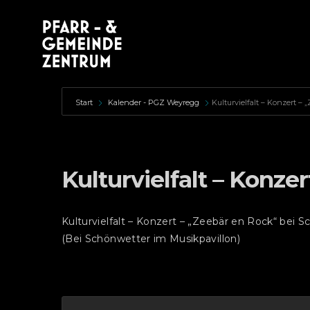
Start
Kalender - PGZ Weyregg
Kulturvielfalt – Konzert – 
Kulturvielfalt – Konze
Kulturvielfalt – Konzert – „Zeebär en Rock“ bei
(Bei Schönwetter im Musikpavillon)