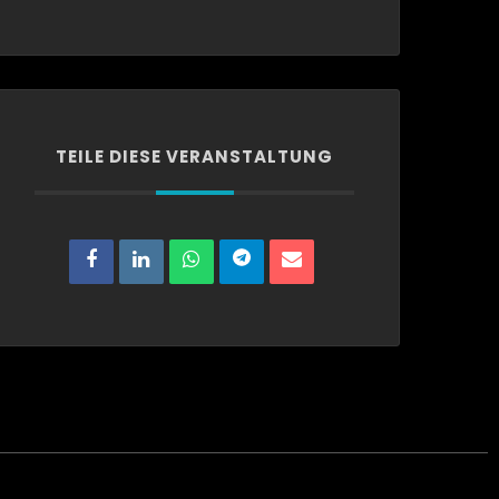
TEILE DIESE VERANSTALTUNG