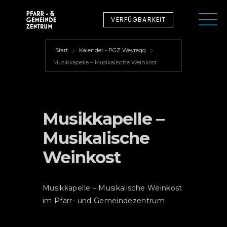
VERFÜGBARKEIT
Start
Kalender - PGZ Weyregg
Musikkapelle – Musikalische Weinkost
Musikkapelle –
Musikalische
Weinkost
Musikkapelle – Musikalische Weinkost
im Pfarr- und Gemeindezentrum