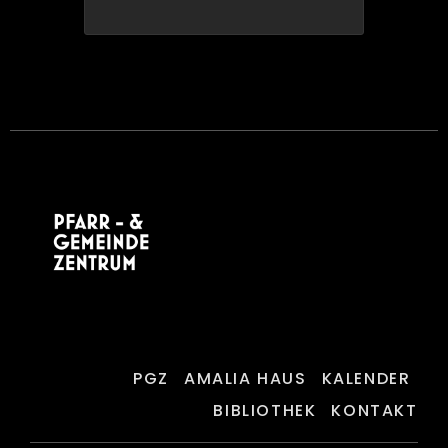
PGZ
AMALIA HAUS
KALENDER
BIBLIOTHEK
KONTAKT