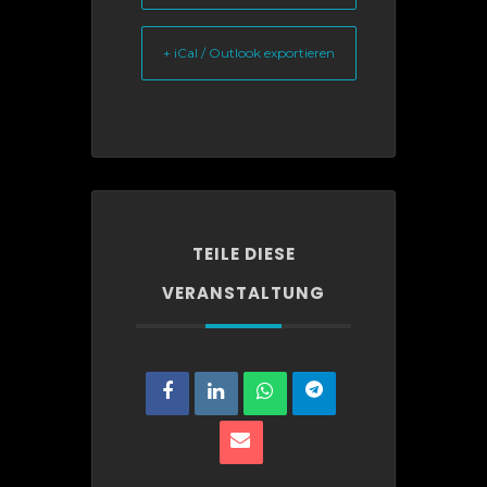
+ iCal / Outlook exportieren
TEILE DIESE
VERANSTALTUNG