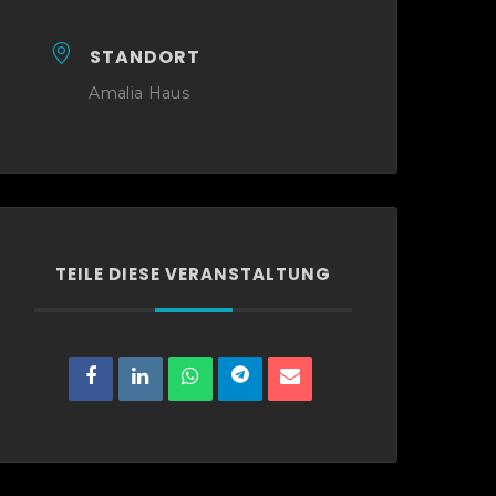
STANDORT
Amalia Haus
TEILE DIESE VERANSTALTUNG