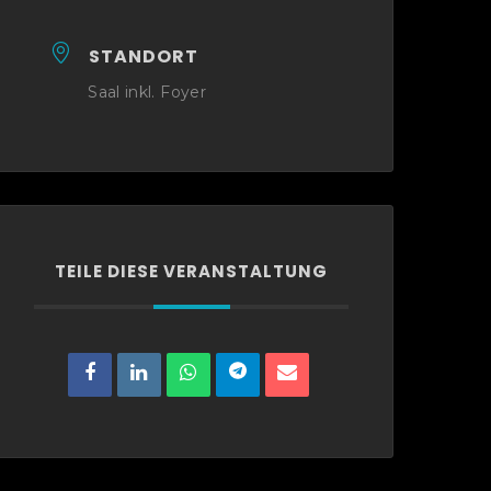
STANDORT
Saal inkl. Foyer
TEILE DIESE VERANSTALTUNG