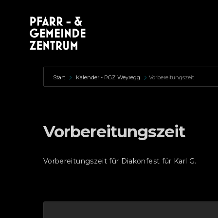
Start
Kalender - PGZ Weyregg
Vorbereitungszeit
Vorbereitungszeit
Vorbereitungszeit für Diakonfest für Karl G.